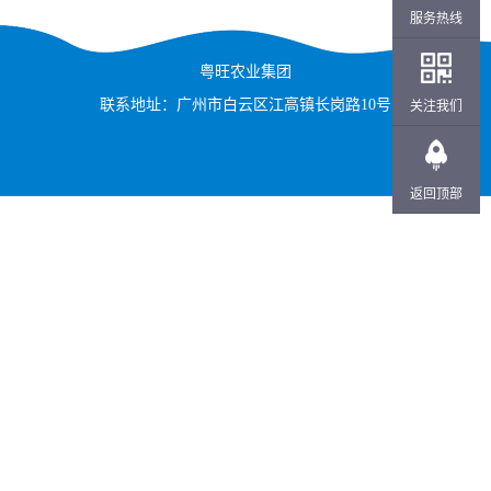
服务热线
粤旺农业集团
联系地址：广州市白云区江高镇长岗路10号
关注我们
返回顶部