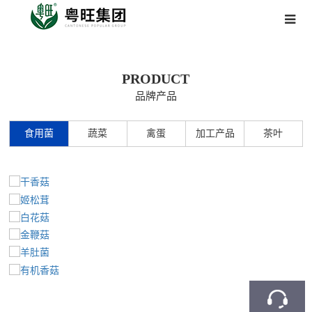
PRODUCT
品牌产品
食用菌
蔬菜
禽蛋
加工产品
茶叶