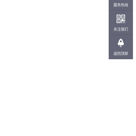
服务热线
关注我们
返回顶部