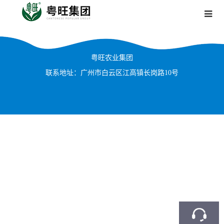
粤旺农业集团
联系地址：广州市白云区江高镇长岗路10号